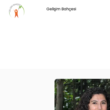
Gelişim Bahçesi