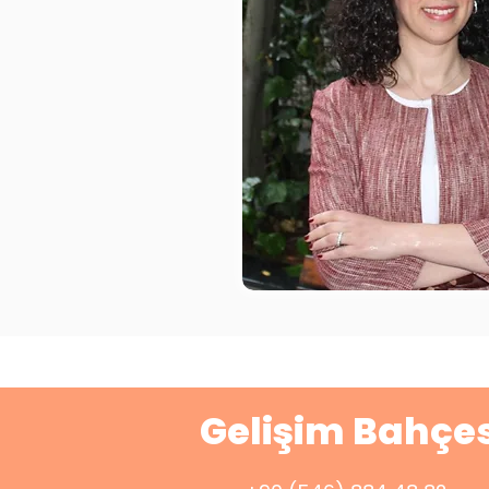
Gelişim Bahçes