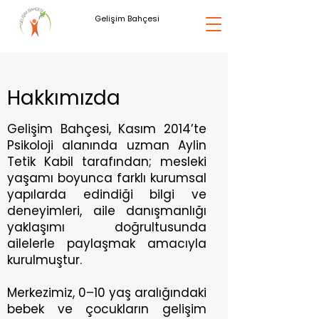
Gelişim Bahçesi
Hakkımızda
Gelişim Bahçesi, Kasım 2014’te
Psikoloji alanında uzman Aylin
Tetik Kabil tarafından; mesleki
yaşamı boyunca farklı kurumsal
yapılarda edindiği bilgi ve
deneyimleri, aile danışmanlığı
yaklaşımı doğrultusunda
ailelerle paylaşmak amacıyla
kurulmuştur.
Merkezimiz, 0–10 yaş aralığındaki
bebek ve çocukların gelişim