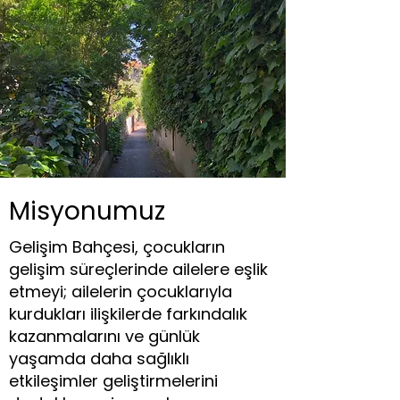
Misyonumuz
Gelişim Bahçesi, çocukların
gelişim süreçlerinde ailelere eşlik
etmeyi; ailelerin çocuklarıyla
kurdukları ilişkilerde farkındalık
kazanmalarını ve günlük
yaşamda daha sağlıklı
etkileşimler geliştirmelerini