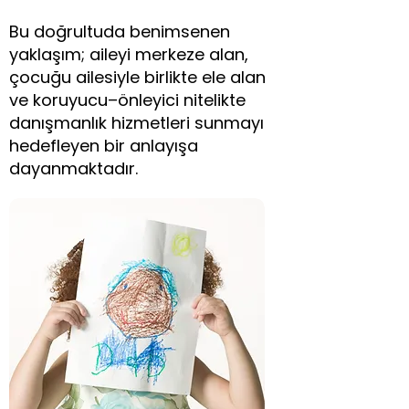
Bu doğrultuda benimsenen
yaklaşım; aileyi merkeze alan,
çocuğu ailesiyle birlikte ele alan
ve koruyucu–önleyici nitelikte
danışmanlık hizmetleri sunmayı
hedefleyen bir anlayışa
dayanmaktadır.