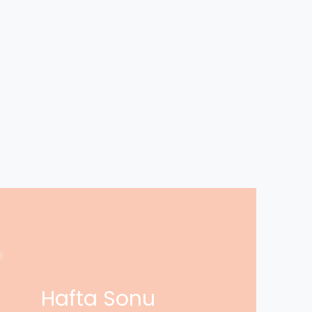
Hafta Sonu