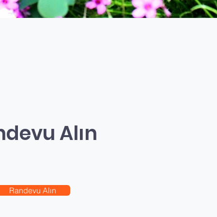
ndevu Alın
Randevu Alın