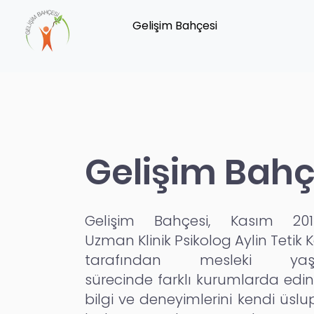
Gelişim Bahçesi
Gelişim Bah
Gelişim Bahçesi,
Kasım 201
Uzman Klinik Psikolog Aylin Tetik K
tarafından mesleki ya
sürecinde farklı kurumlarda edin
bilgi ve deneyimlerini kendi üslu