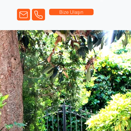
Bize Ulaşın